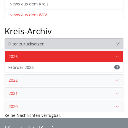
News aus dem Kreis
News aus dem WLV
Kreis-Archiv
Filter zurücksetzen
2026
Februar 2026
1
2022
2021
2020
Keine Nachrichten verfügbar.