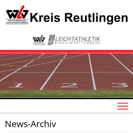
News-Archiv