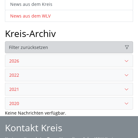
News aus dem Kreis
News aus dem WLV
Kreis-Archiv
Filter zurücksetzen
2026
2022
2021
2020
Keine Nachrichten verfügbar.
Kontakt Kreis