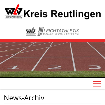
News-Archiv