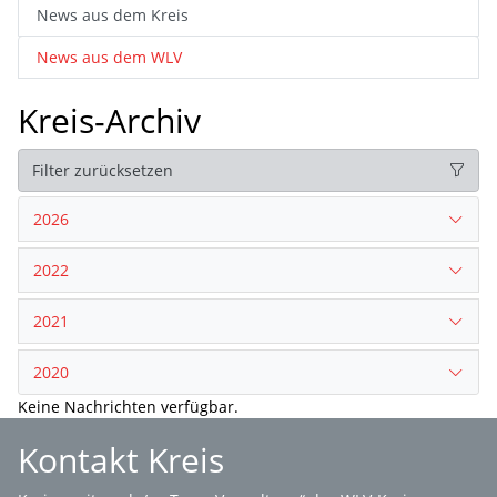
News aus dem Kreis
News aus dem WLV
Kreis-Archiv
Filter zurücksetzen
2026
2022
2021
2020
Keine Nachrichten verfügbar.
Kontakt Kreis