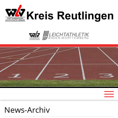
News-Archiv