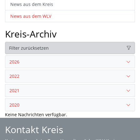
News aus dem Kreis
News aus dem WLV
Kreis-Archiv
Filter zurücksetzen
2026
2022
2021
2020
Keine Nachrichten verfügbar.
Kontakt Kreis