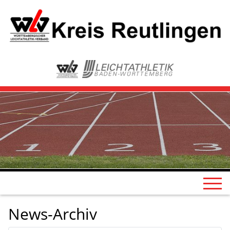
News-Archiv