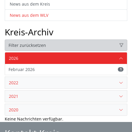
News aus dem Kreis
News aus dem WLV
Kreis-Archiv
Filter zurücksetzen
2026
Februar 2026
1
2022
2021
2020
Keine Nachrichten verfügbar.