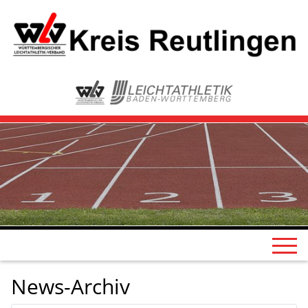
News-Archiv