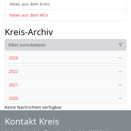
News aus dem Kreis
News aus dem WLV
Kreis-Archiv
Filter zurücksetzen
2026
2022
2021
2020
Keine Nachrichten verfügbar.
Kontakt Kreis