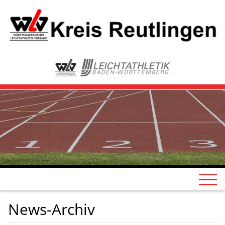
News-Archiv