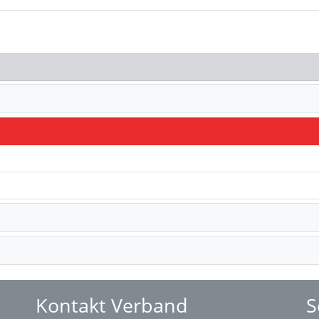
Kontakt Verband
S