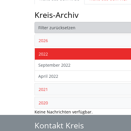
Kreis-Archiv
Filter zurücksetzen
2026
2022
September 2022
April 2022
2021
2020
Keine Nachrichten verfügbar.
Kontakt Kreis