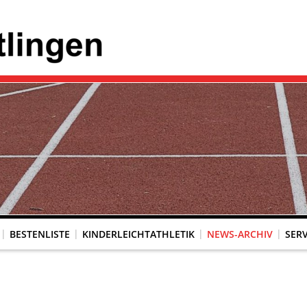
BESTENLISTE
KINDERLEICHTATHLETIK
NEWS-ARCHIV
SERV