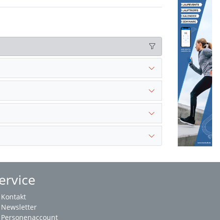
ervice
Kontakt
Newsletter
Personenaccount