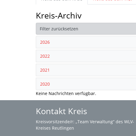
Kreis-Archiv
Filter zurücksetzen
2026
2022
2021
2020
Keine Nachrichten verfügbar.
Kontakt Kreis
Kreisvorsitzende/r: „Team Verwaltung“ des WLV-
Kreises Reutlingen