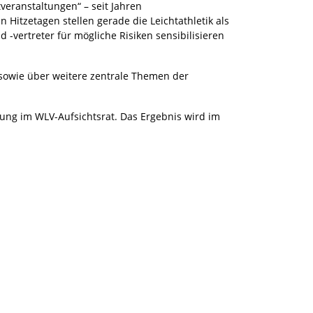
veranstaltungen“ – seit Jahren
itzetagen stellen gerade die Leichtathletik als
 -vertreter für mögliche Risiken sensibilisieren
 sowie über weitere zentrale Themen der
ung im WLV-Aufsichtsrat. Das Ergebnis wird im