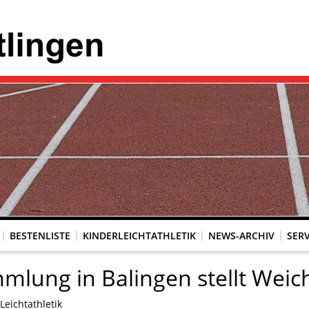
BESTENLISTE
KINDERLEICHTATHLETIK
NEWS-ARCHIV
SERV
lung in Balingen stellt Weich
Leichtathletik