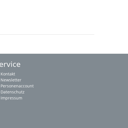
ervice
Kontakt
Newsletter
Personenaccount
Datenschutz
Impressum