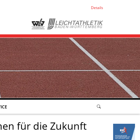
Details
ICE
en für die Zukunft