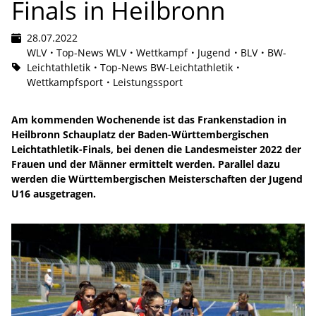
Finals in Heilbronn
28.07.2022
WLV
Top-News WLV
Wettkampf
Jugend
BLV
BW-
Leichtathletik
Top-News BW-Leichtathletik
Wettkampfsport
Leistungssport
Am kommenden Wochenende ist das Frankenstadion in
Heilbronn Schauplatz der Baden-Württembergischen
Leichtathletik-Finals, bei denen die Landesmeister 2022 der
Frauen und der Männer ermittelt werden. Parallel dazu
werden die Württembergischen Meisterschaften der Jugend
U16 ausgetragen.