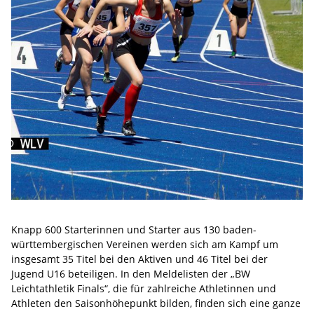
Knapp 600 Starterinnen und Starter aus 130 baden-
württembergischen Vereinen werden sich am Kampf um
insgesamt 35 Titel bei den Aktiven und 46 Titel bei der
Jugend U16 beteiligen. In den Meldelisten der „BW
Leichtathletik Finals“, die für zahlreiche Athletinnen und
Athleten den Saisonhöhepunkt bilden, finden sich eine ganze