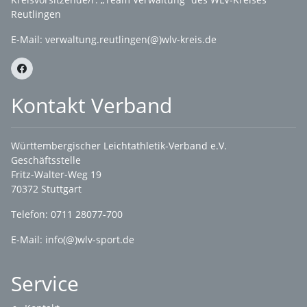
Reutlingen
E-Mail:
verwaltung.reutlingen(@)wlv-kreis.de
Kontakt Verband
Württembergischer Leichtathletik-Verband e.V.
Geschäftsstelle
Fritz-Walter-Weg 19
70372 Stuttgart
Telefon: 0711 28077-700
E-Mail:
info(@)wlv-sport.de
Service