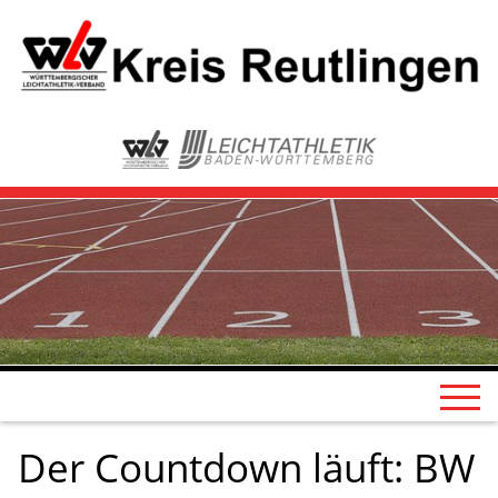
Der Countdown läuft: BW