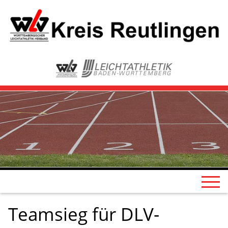
Teamsieg für DLV-