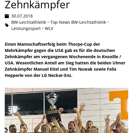
Zehnkämpfer
30.07.2018
BW-Leichtathletik
Top-News BW-Leichtathletik
Leistungssport
WLV
Einen Mannschaftserfolg beim Thorpe-Cup der
Mehrkämpfer gegen die USA gab es für die deutschen
Zehnkämpfer am vergangenen Wochenende in Knoxille /
USA. Wesentlichen Anteil am Sieg hatten die beiden Ulmer
Zehnkämpfer Manuel Eitel und Tim Nowak sowie Felix
Hepperle von der LG Neckar-Enz.