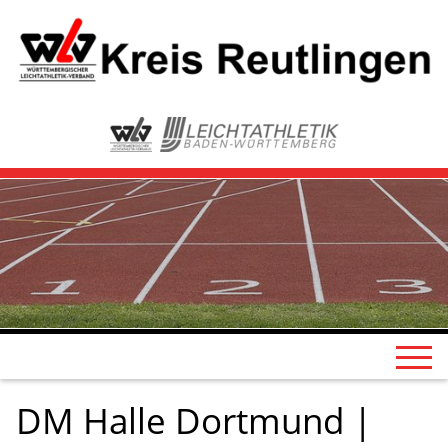
DM Halle Dortmund |