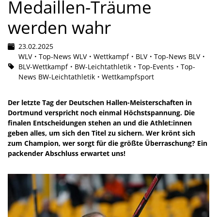
Medaillen-Träume
werden wahr
23.02.2025
WLV
Top-News WLV
Wettkampf
BLV
Top-News BLV
BLV-Wettkampf
BW-Leichtathletik
Top-Events
Top-
News BW-Leichtathletik
Wettkampfsport
Der letzte Tag der Deutschen Hallen-Meisterschaften in
Dortmund verspricht noch einmal Höchstspannung. Die
finalen Entscheidungen stehen an und die Athlet:innen
geben alles, um sich den Titel zu sichern. Wer krönt sich
zum Champion, wer sorgt für die größte Überraschung? Ein
packender Abschluss erwartet uns!