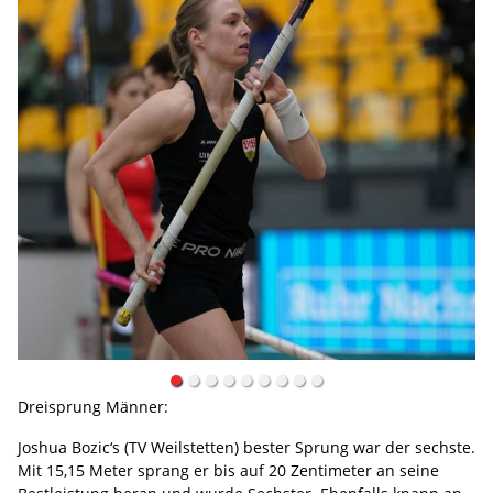
Dreisprung Männer:
Joshua Bozic‘s (TV Weilstetten) bester Sprung war der sechste.
Mit 15,15 Meter sprang er bis auf 20 Zentimeter an seine