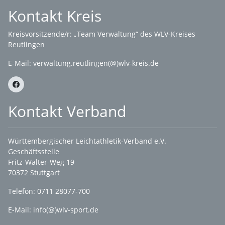
Kontakt Kreis
Kreisvorsitzende/r: „Team Verwaltung“ des WLV-Kreises
Reutlingen
E-Mail:
verwaltung.reutlingen(@)wlv-kreis.de
Kontakt Verband
Württembergischer Leichtathletik-Verband e.V.
Geschäftsstelle
Fritz-Walter-Weg 19
70372 Stuttgart
Telefon: 0711 28077-700
E-Mail:
info(@)wlv-sport.de