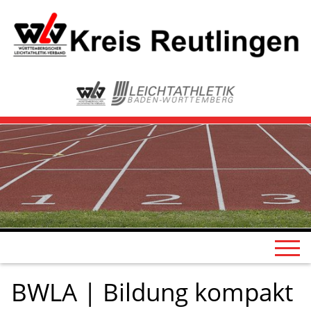
BWLA | Bildung kompakt