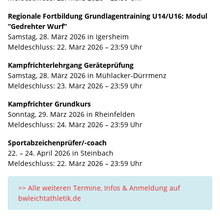
Regionale Fortbildung Grundlagentraining U14/U16: Modul
“Gedrehter Wurf“
Samstag, 28. März 2026 in Igersheim
Meldeschluss: 22. März 2026 – 23:59 Uhr
Kampfrichterlehrgang Geräteprüfung
Samstag, 28. März 2026 in Mühlacker-Dürrmenz
Meldeschluss: 23. März 2026 – 23:59 Uhr
Kampfrichter Grundkurs
Sonntag, 29. März 2026 in Rheinfelden
Meldeschluss: 24. März 2026 – 23:59 Uhr
Sportabzeichenprüfer/-coach
22. – 24. April 2026 in Steinbach
Meldeschluss: 22. März 2026 – 23:59 Uhr
>> Alle weiteren Termine, Infos & Anmeldung auf
bwleichtathletik.de