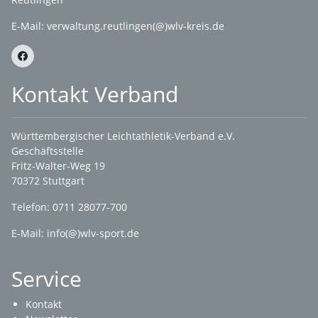
E-Mail:
verwaltung.reutlingen(@)wlv-kreis.de
Kontakt Verband
Württembergischer Leichtathletik-Verband e.V.
Geschäftsstelle
Fritz-Walter-Weg 19
70372 Stuttgart
Telefon: 0711 28077-700
E-Mail:
info(@)wlv-sport.de
Service
Kontakt