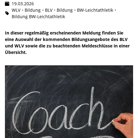
19.03.2026
WLV
Bildung
BLV
Bildung
BW-Leichtathletik
Bildung BW-Leichtathletik
In dieser regelmäßig erscheinenden Meldung finden Sie
eine Auswahl der kommenden Bildungsangebote des BLV
und WLV sowie die zu beachtenden Meldeschlüsse in einer
Übersicht.