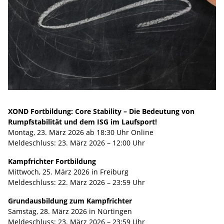
XOND Fortbildung: Core Stability – Die Bedeutung von
Rumpfstabilität und dem ISG im Laufsport!
Montag, 23. März 2026 ab 18:30 Uhr Online
Meldeschluss: 23. März 2026 – 12:00 Uhr
Kampfrichter Fortbildung
Mittwoch, 25. März 2026 in Freiburg
Meldeschluss: 22. März 2026 – 23:59 Uhr
Grundausbildung zum Kampfrichter
Samstag, 28. März 2026 in Nürtingen
Meldeschluss: 23. März 2026 – 23:59 Uhr