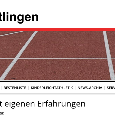
BESTENLISTE
KINDERLEICHTATHLETIK
NEWS-ARCHIV
SERV
t eigenen Erfahrungen
tik