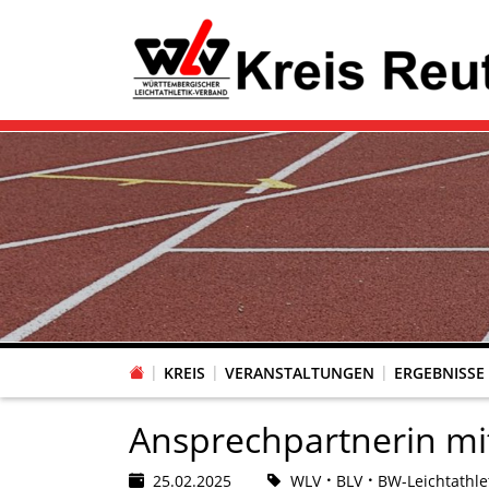
KREIS
VERANSTALTUNGEN
ERGEBNISSE
Ansprechpartnerin mi
25.02.2025
WLV
BLV
BW-Leichtathle