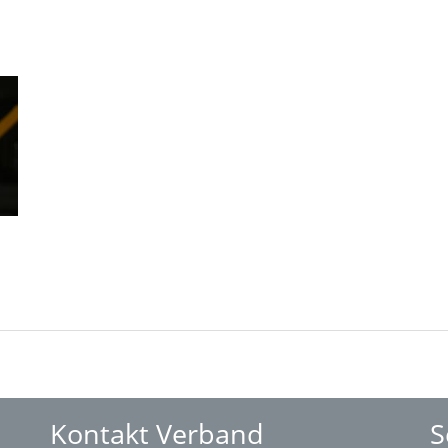
Kontakt Verband
S