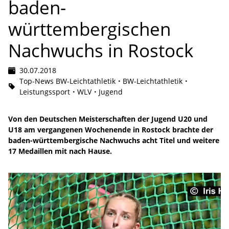
baden-
württembergischen
Nachwuchs in Rostock
30.07.2018
Top-News BW-Leichtathletik
BW-Leichtathletik
Leistungssport
WLV
Jugend
Von den Deutschen Meisterschaften der Jugend U20 und
U18 am vergangenen Wochenende in Rostock brachte der
baden-württembergische Nachwuchs acht Titel und weitere
17 Medaillen mit nach Hause.