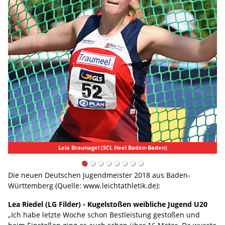
Lea Riedel (LG Filder)
Die neuen Deutschen Jugendmeister 2018 aus Baden-
Württemberg (Quelle: www.leichtathletik.de):
Lea Riedel (LG Filder) - Kugelstoßen weibliche Jugend U20
„Ich habe letzte Woche schon Bestleistung gestoßen und