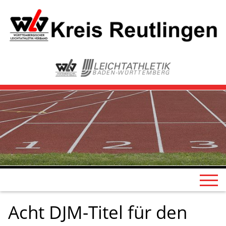
Acht DJM-Titel für den